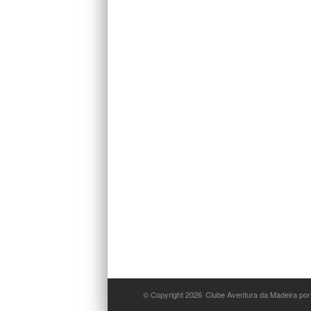
© Copyright 2026
Clube Aventura da Madeira por