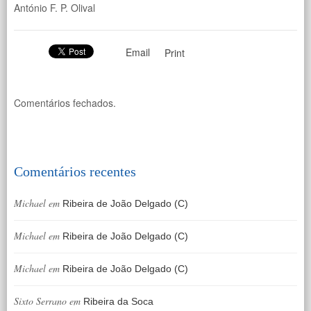
António F. P. Olival
Email
Print
Comentários fechados.
Comentários recentes
Michael
em
Ribeira de João Delgado (C)
Michael
em
Ribeira de João Delgado (C)
Michael
em
Ribeira de João Delgado (C)
Sixto Serrano
em
Ribeira da Soca