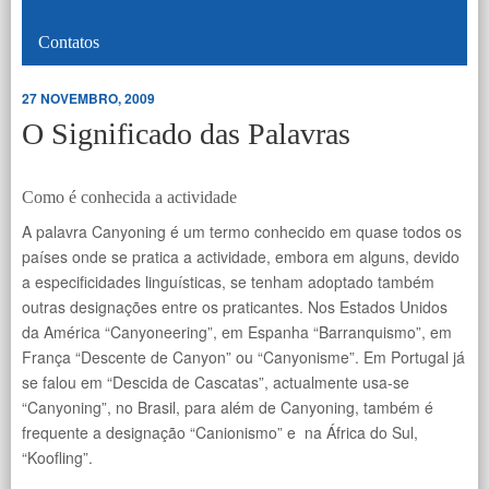
Contatos
27 NOVEMBRO, 2009
O Significado das Palavras
Como é conhecida a actividade
A palavra Canyoning é um termo conhecido em quase todos os
países onde se pratica a actividade, embora em alguns, devido
a especificidades linguísticas, se tenham adoptado também
outras designações entre os praticantes. Nos Estados Unidos
da América “Canyoneering”, em Espanha “Barranquismo”, em
França “Descente de Canyon” ou “Canyonisme”. Em Portugal já
se falou em “Descida de Cascatas”, actualmente usa-se
“Canyoning”, no Brasil, para além de Canyoning, também é
frequente a designação “Canionismo” e na África do Sul,
“Koofling”.