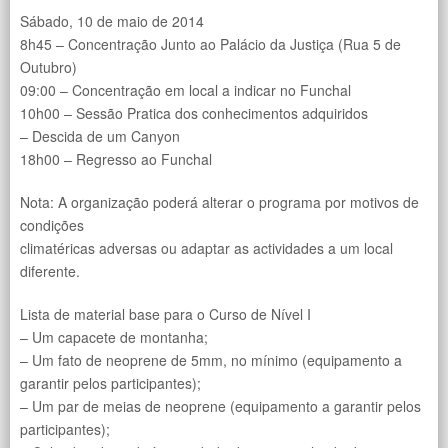
Sábado, 10 de maio de 2014
8h45 – Concentração Junto ao Palácio da Justiça (Rua 5 de
Outubro)
09:00 – Concentração em local a indicar no Funchal
10h00 – Sessão Pratica dos conhecimentos adquiridos
– Descida de um Canyon
18h00 – Regresso ao Funchal
Nota: A organização poderá alterar o programa por motivos de
condições
climatéricas adversas ou adaptar as actividades a um local
diferente.
Lista de material base para o Curso de Nível I
– Um capacete de montanha;
– Um fato de neoprene de 5mm, no mínimo (equipamento a
garantir pelos participantes);
– Um par de meias de neoprene (equipamento a garantir pelos
participantes);