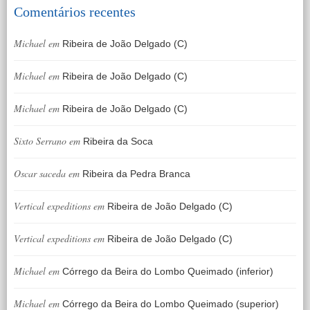
Comentários recentes
Michael
em
Ribeira de João Delgado (C)
Michael
em
Ribeira de João Delgado (C)
Michael
em
Ribeira de João Delgado (C)
Sixto Serrano
em
Ribeira da Soca
Oscar saceda
em
Ribeira da Pedra Branca
Vertical expeditions
em
Ribeira de João Delgado (C)
Vertical expeditions
em
Ribeira de João Delgado (C)
Michael
em
Córrego da Beira do Lombo Queimado (inferior)
Michael
em
Córrego da Beira do Lombo Queimado (superior)