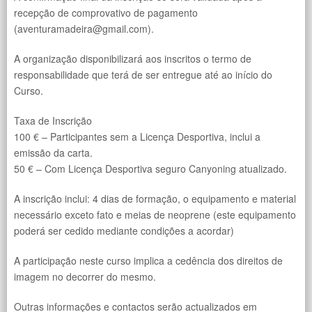
recepção de comprovativo de pagamento
(aventuramadeira@gmail.com).
A organização disponibilizará aos inscritos o termo de
responsabilidade que terá de ser entregue até ao início do
Curso.
Taxa de Inscrição
100 € – Participantes sem a Licença Desportiva, inclui a
emissão da carta.
50 € – Com Licença Desportiva seguro Canyoning atualizado.
A inscrição inclui: 4 dias de formação, o equipamento e material
necessário exceto fato e meias de neoprene (este equipamento
poderá ser cedido mediante condições a acordar)
A participação neste curso implica a cedência dos direitos de
imagem no decorrer do mesmo.
Outras informações e contactos serão actualizados em