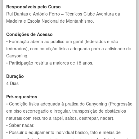
Responsáveis pelo Curso
Rui Dantas e António Ferro – Técnicos Clube Aventura da
Madeira e Escola Nacional de Montanhismo.
Condições de Acesso
• Formação aberta ao público em geral (federados e não
federados), com condição física adequada para a actividade de
Canyoning.
• Participação restrita a maiores de 18 anos.
Duração
4 Dias
Pré-requesitos
• Condição física adequada à pratica do Canyoning (Progressão
em piso escorregadio e irregular, transposição de obstáculos
naturais com recurso a rapel, saltos, destrepar, nadar).
• Saber nadar.
• Possuir o equipamento individual básico, fato e meias de