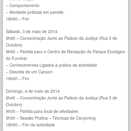
– Comportamento
– Atividade práticas em parede.
18h00 – Fim
Sábado, 3 de maio de 2014
8h45 – Concentração Junto ao Palácio da Justiça (Rua 5 de
Outubro)
9h00 – Partida para o Centro de Recepção do Parque Ecológico
do Funchal
– Conhecimentos Ligados à prática da actividade
– Descida de um Canyon
18h00 – Fim
Domingo, 4 de maio de 2014
8h45 – Concentração Junto ao Palácio da Justiça (Rua 5 de
Outubro)
9h00 – Partida para local de atividades
9h30 – Sessão Pratica – Técnicas de Canyoning
18h00 – Fim da actividade