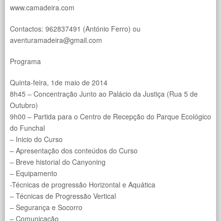
www.camadeira.com
Contactos: 962837491 (António Ferro) ou
aventuramadeira@gmail.com
Programa
Quinta-feira, 1de maio de 2014
8h45 – Concentração Junto ao Palácio da Justiça (Rua 5 de
Outubro)
9h00 – Partida para o Centro de Recepção do Parque Ecológico
do Funchal
– Inicio do Curso
– Apresentação dos conteúdos do Curso
– Breve historial do Canyoning
– Equipamento
-Técnicas de progressão Horizontal e Aquática
– Técnicas de Progressão Vertical
– Segurança e Socorro
– Comunicação