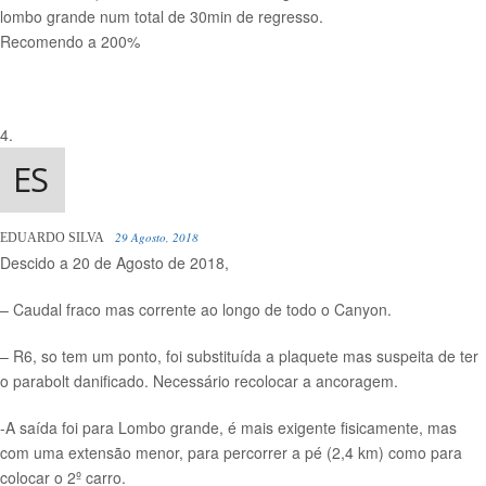
lombo grande num total de 30min de regresso.
Recomendo a 200%
29 Agosto, 2018
EDUARDO SILVA
Descido a 20 de Agosto de 2018,
– Caudal fraco mas corrente ao longo de todo o Canyon.
– R6, so tem um ponto, foi substituída a plaquete mas suspeita de ter
o parabolt danificado. Necessário recolocar a ancoragem.
-A saída foi para Lombo grande, é mais exigente fisicamente, mas
com uma extensão menor, para percorrer a pé (2,4 km) como para
colocar o 2º carro.