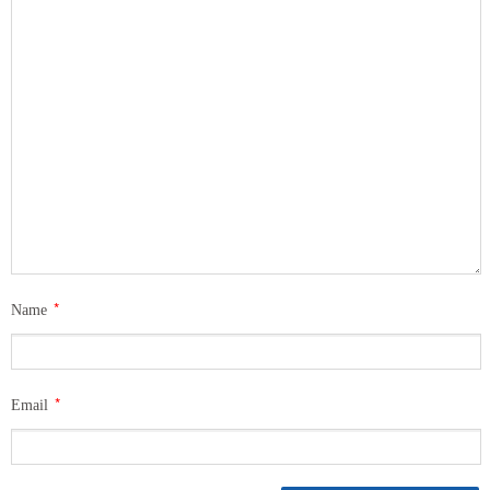
*
Name
*
Email