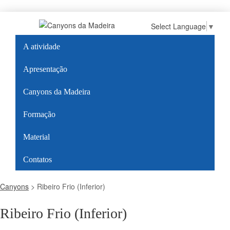
Select Language
▼
A atividade
Apresentação
Canyons da Madeira
Formação
Material
Contatos
Canyons
>
Ribeiro Frio (Inferior)
Ribeiro Frio (Inferior)