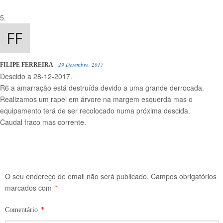
29 Dezembro, 2017
FILIPE FERREIRA
Descido a 28-12-2017.
R6 a amarração está destruída devido a uma grande derrocada.
Realizamos um rapel em árvore na margem esquerda mas o
equipamento terá de ser recolocado numa próxima descida.
Caudal fraco mas corrente.
O seu endereço de email não será publicado.
Campos obrigatórios
marcados com
*
Comentário
*