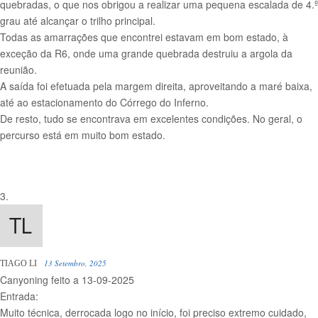
quebradas, o que nos obrigou a realizar uma pequena escalada de 4.º
grau até alcançar o trilho principal.
Todas as amarrações que encontrei estavam em bom estado, à
exceção da R6, onde uma grande quebrada destruiu a argola da
reunião.
A saída foi efetuada pela margem direita, aproveitando a maré baixa,
até ao estacionamento do Córrego do Inferno.
De resto, tudo se encontrava em excelentes condições. No geral, o
percurso está em muito bom estado.
13 Setembro, 2025
TIAGO LI
Canyoning feito a 13-09-2025
Entrada:
Muito técnica, derrocada logo no início, foi preciso extremo cuidado,