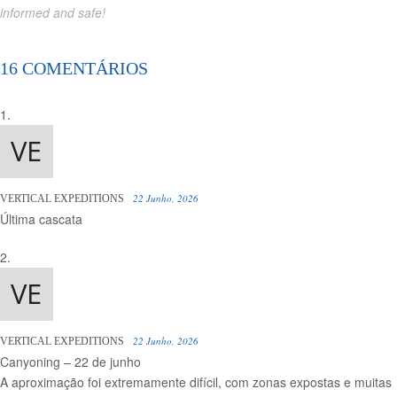
informed and safe!
16 COMENTÁRIOS
22 Junho, 2026
VERTICAL EXPEDITIONS
Última cascata
22 Junho, 2026
VERTICAL EXPEDITIONS
Canyoning – 22 de junho
A aproximação foi extremamente difícil, com zonas expostas e muitas