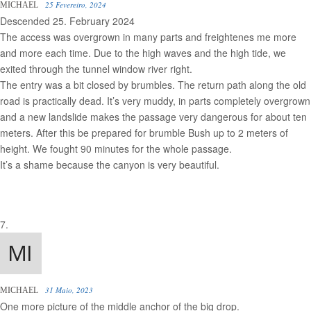
25 Fevereiro, 2024
MICHAEL
Descended 25. February 2024
The access was overgrown in many parts and freightenes me more
and more each time. Due to the high waves and the high tide, we
exited through the tunnel window river right.
The entry was a bit closed by brumbles. The return path along the old
road is practically dead. It’s very muddy, in parts completely overgrown
and a new landslide makes the passage very dangerous for about ten
meters. After this be prepared for brumble Bush up to 2 meters of
height. We fought 90 minutes for the whole passage.
It’s a shame because the canyon is very beautiful.
31 Maio, 2023
MICHAEL
One more picture of the middle anchor of the big drop.