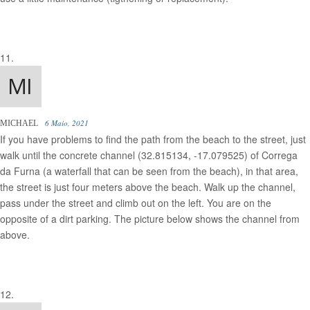
6 Maio, 2021
MICHAEL
If you have problems to find the path from the beach to the street, just
walk until the concrete channel (32.815134, -17.079525) of Correga
da Furna (a waterfall that can be seen from the beach), in that area,
the street is just four meters above the beach. Walk up the channel,
pass under the street and climb out on the left. You are on the
opposite of a dirt parking. The picture below shows the channel from
above.