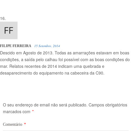
15 Setembro, 2014
FILIPE FERREIRA
Descido em Agosto de 2013. Todas as amarrações estavam em boas
condições, a saída pelo calhau foi possível com as boas condições do
mar. Relatos recentes de 2014 indicam uma quebrada e
desaparecimento do equipamento na cabeceira da C90.
O seu endereço de email não será publicado.
Campos obrigatórios
marcados com
*
Comentário
*