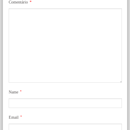
Comentário
*
*
Name
*
Email