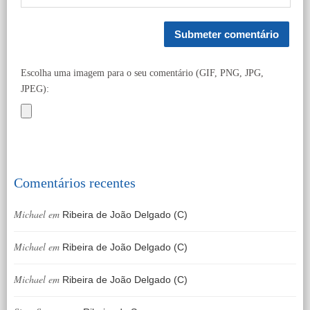
Escolha uma imagem para o seu comentário (GIF, PNG, JPG,
JPEG):
Comentários recentes
Michael
em
Ribeira de João Delgado (C)
Michael
em
Ribeira de João Delgado (C)
Michael
em
Ribeira de João Delgado (C)