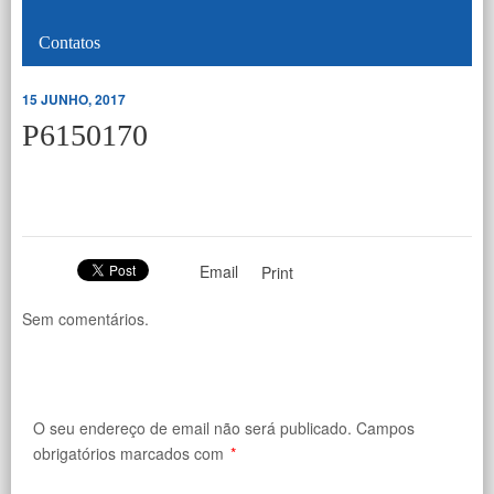
Contatos
15 JUNHO, 2017
P6150170
Email
Print
Sem comentários.
O seu endereço de email não será publicado.
Campos
obrigatórios marcados com
*