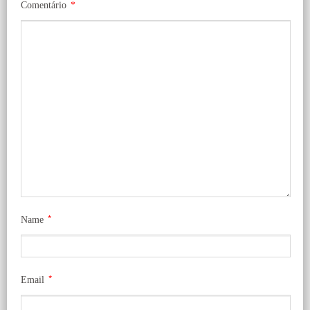
Comentário
*
*
Name
*
Email