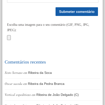
Escolha uma imagem para o seu comentário (GIF, PNG, JPG,
JPEG):
Comentários recentes
Sixto Serrano
em
Ribeira da Soca
Oscar saceda
em
Ribeira da Pedra Branca
Vertical expeditions
em
Ribeira de João Delgado (C)