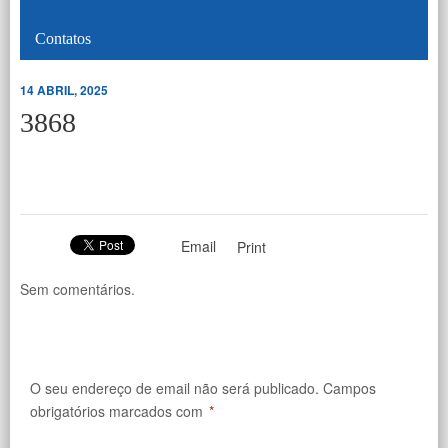
Contatos
14 ABRIL, 2025
3868
Email
Print
Sem comentários.
O seu endereço de email não será publicado.
Campos
obrigatórios marcados com
*