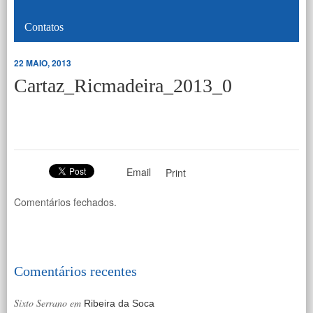
Contatos
22 MAIO, 2013
Cartaz_Ricmadeira_2013_0
Email
Print
Comentários fechados.
Comentários recentes
Sixto Serrano
em
Ribeira da Soca