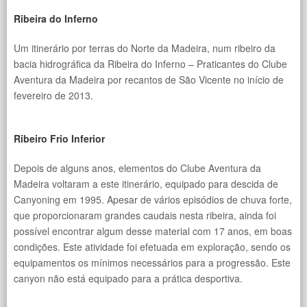
Ribeira do Inferno
Um itinerário por terras do Norte da Madeira, num ribeiro da
bacia hidrográfica da Ribeira do Inferno – Praticantes do Clube
Aventura da Madeira por recantos de São Vicente no início de
fevereiro de 2013.
Ribeiro Frio Inferior
Depois de alguns anos, elementos do Clube Aventura da
Madeira voltaram a este itinerário, equipado para descida de
Canyoning em 1995. Apesar de vários episódios de chuva forte,
que proporcionaram grandes caudais nesta ribeira, ainda foi
pos
sível encontrar algum desse material com 17 anos, em boas
condições. Este atividade foi efetuada em exploração, sendo os
equipamentos os mínimos necessários para a progressão. Este
canyon não está equipado para a prática desportiva.