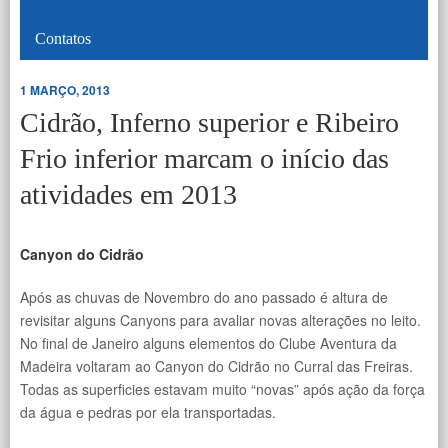
Contatos
1 MARÇO, 2013
Cidrão, Inferno superior e Ribeiro
Frio inferior marcam o início das
atividades em 2013
Canyon do Cidrão
Após as chuvas de Novembro do ano passado é altura de
revisitar alguns Canyons para avaliar novas alterações no leito.
No final de Janeiro alguns elementos do Clube Aventura da
Madeira voltaram ao Canyon do Cidrão no Curral das Freiras.
Todas as superficies estavam muito “novas” após ação da força
da água e pedras por ela transportadas.