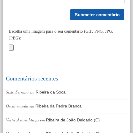
Escolha uma imagem para o seu comentário (GIF, PNG, JPG,
JPEG):
Comentários recentes
Sixto Serrano
em
Ribeira da Soca
Oscar saceda
em
Ribeira da Pedra Branca
Vertical expeditions
em
Ribeira de João Delgado (C)