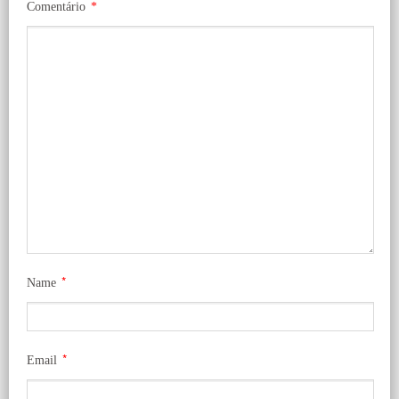
Comentário
*
*
Name
*
Email