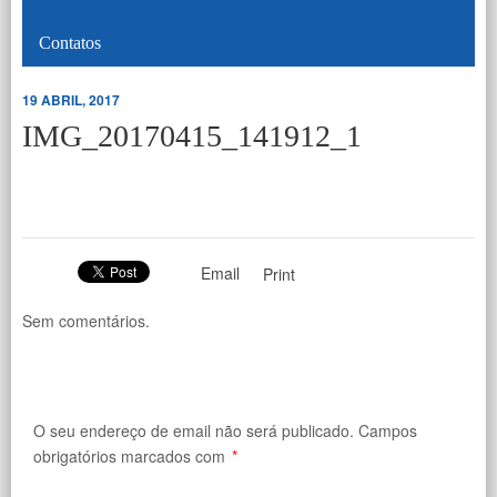
Contatos
19 ABRIL, 2017
IMG_20170415_141912_1
Email
Print
Sem comentários.
O seu endereço de email não será publicado.
Campos
obrigatórios marcados com
*