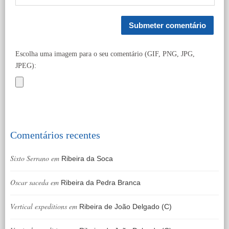
Escolha uma imagem para o seu comentário (GIF, PNG, JPG,
JPEG):
Comentários recentes
Sixto Serrano
em
Ribeira da Soca
Oscar saceda
em
Ribeira da Pedra Branca
Vertical expeditions
em
Ribeira de João Delgado (C)