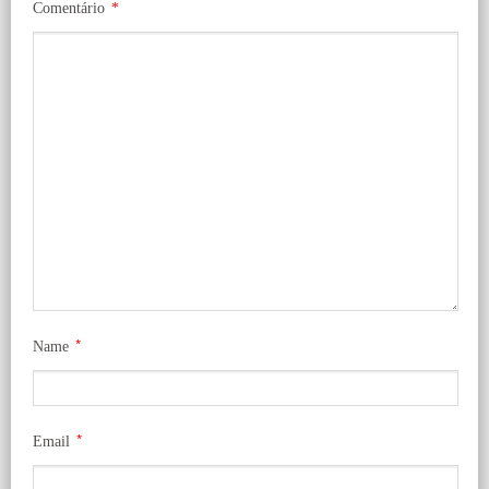
Comentário
*
*
Name
*
Email