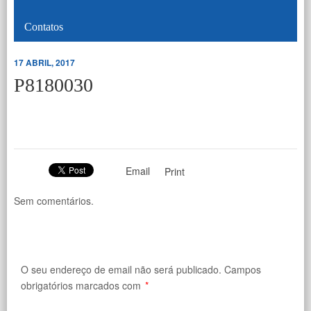
Contatos
17 ABRIL, 2017
P8180030
Email
Print
Sem comentários.
O seu endereço de email não será publicado.
Campos
obrigatórios marcados com
*