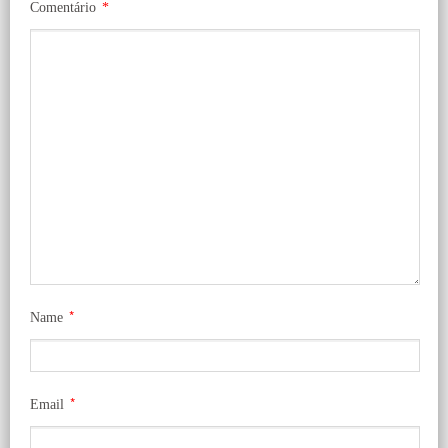
Comentário
*
*
Name
*
Email