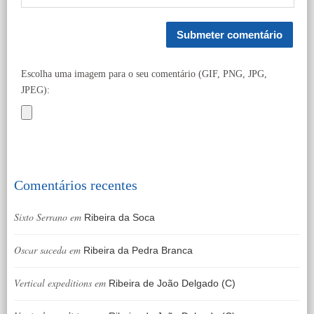
Escolha uma imagem para o seu comentário (GIF, PNG, JPG,
JPEG):
Comentários recentes
Sixto Serrano
em
Ribeira da Soca
Oscar saceda
em
Ribeira da Pedra Branca
Vertical expeditions
em
Ribeira de João Delgado (C)