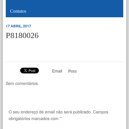
Contatos
17 ABRIL, 2017
P8180026
Email
Print
Sem comentários.
O seu endereço de email não será publicado.
Campos
obrigatórios marcados com
*