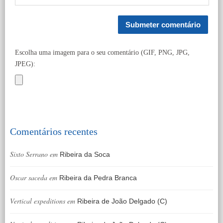
Escolha uma imagem para o seu comentário (GIF, PNG, JPG,
JPEG):
Comentários recentes
Sixto Serrano
em
Ribeira da Soca
Oscar saceda
em
Ribeira da Pedra Branca
Vertical expeditions
em
Ribeira de João Delgado (C)