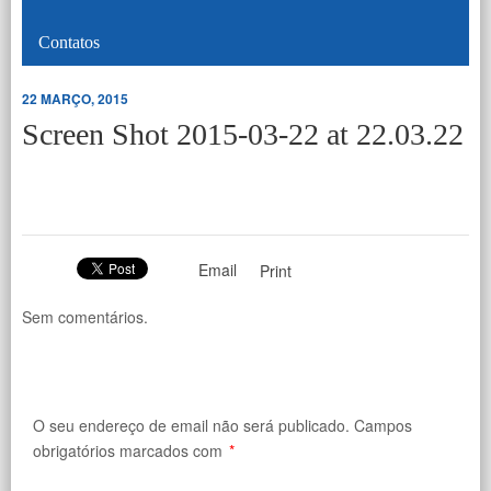
Contatos
22 MARÇO, 2015
Screen Shot 2015-03-22 at 22.03.22
Email
Print
Sem comentários.
O seu endereço de email não será publicado.
Campos
obrigatórios marcados com
*