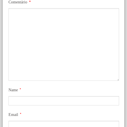
Comentário
*
*
Name
*
Email