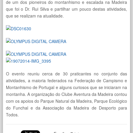
de um dos pioneiros do montanhismo e escalada na Madeira
que foi o Dr. Rui Silva e partilhar um pouco destas atividades,
que se realizam na atualidade.
O evento reuniu cerca de 30 praticantes no conjunto das
atividades, a maioria federados na Federação de Campismo e
Montanhismo de Portugal e alguns curiosos que se iniciaram na
montanha. A organização do Clube Aventura da Madeira contou
com os apoios do Parque Natural da Madeira, Parque Ecológico
do Funchal e da Associação da Madeira de Desporto para
Todos.