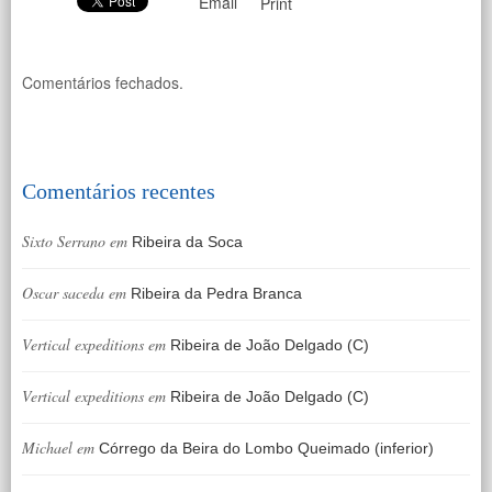
Email
Print
Comentários fechados.
Comentários recentes
Sixto Serrano
em
Ribeira da Soca
Oscar saceda
em
Ribeira da Pedra Branca
Vertical expeditions
em
Ribeira de João Delgado (C)
Vertical expeditions
em
Ribeira de João Delgado (C)
Michael
em
Córrego da Beira do Lombo Queimado (inferior)