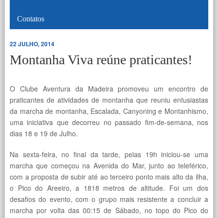
Contatos
22 JULHO, 2014
Montanha Viva reúne praticantes!
O Clube Aventura da Madeira promoveu um encontro de
praticantes de atividades de montanha que reuniu entusiastas
da marcha de montanha, Escalada, Canyoning e Montanhismo,
uma iniciativa que decorreu no passado fim-de-semana, nos
dias 18 e 19 de Julho.
Na sexta-feira, no final da tarde, pelas 19h iniciou-se uma
marcha que começou na Avenida do Mar, junto ao teleférico,
com a proposta de subir até ao terceiro ponto mais alto da ilha,
o Pico do Areeiro, a 1818 metros de altitude. Foi um dos
desafios do evento, com o grupo mais resistente a concluir a
marcha por volta das 00:15 de Sábado, no topo do Pico do