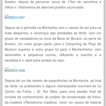
Areeiro, depois de percorrer cerca de 17km de caminhos e
trilhos e 1900metros de desnível positivo acumulado.
Seguiu-se a pernoita na Montanha com o nascer do sol para os
mais despertos, e recomeço das atividades às 9h30, com um
grupo de escaladores na zona da Boca do Buraco, na serra do
Areeiro, um outro grupo partiu para o Canyoning do Poço do
Bezerro superior e outro grupo foi para o Montanhismo, com
ascensões a pequenos cumes, utilizando a marcha e a
escalada e o rapel para acesso ao topo.
Depois de um dia repleto de experiências na Montanha, ao final
da tarde os praticantes e alguns interessados reuniram-se no
Centro da Freira – Dr. Rui Silva, para uma sessão final de
tomada de conhecimento do projeto de conservação da freira-
da-madeira (
Pterodroma madeira)
, rever um pouco de história