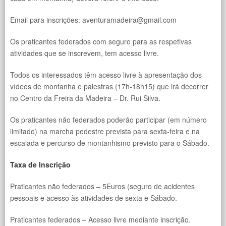
Email para inscrições: aventuramadeira@gmail.com
Os praticantes federados com seguro para as respetivas
atividades que se inscrevem, tem acesso livre.
Todos os interessados têm acesso livre à apresentação dos
vídeos de montanha e palestras (17h-18h15) que irá decorrer
no Centro da Freira da Madeira – Dr. Rui Silva.
Os praticantes não federados poderão participar (em número
limitado) na marcha pedestre prevista para sexta-feira e na
escalada e percurso de montanhismo previsto para o Sábado.
Taxa de Inscrição
Praticantes não federados – 5Euros (seguro de acidentes
pessoais e acesso às atividades de sexta e Sábado.
Praticantes federados – Acesso livre mediante inscrição.