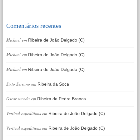
Comentários recentes
Michael
em
Ribeira de João Delgado (C)
Michael
em
Ribeira de João Delgado (C)
Michael
em
Ribeira de João Delgado (C)
Sixto Serrano
em
Ribeira da Soca
Oscar saceda
em
Ribeira da Pedra Branca
Vertical expeditions
em
Ribeira de João Delgado (C)
Vertical expeditions
em
Ribeira de João Delgado (C)