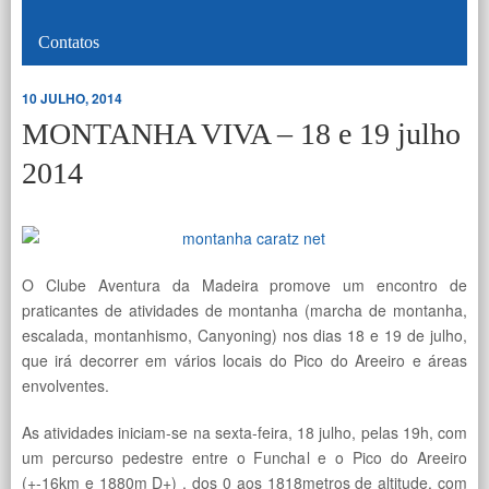
Contatos
10 JULHO, 2014
MONTANHA VIVA – 18 e 19 julho
2014
O Clube Aventura da Madeira promove um encontro de
praticantes de atividades de montanha (marcha de montanha,
escalada, montanhismo, Canyoning) nos dias 18 e 19 de julho,
que irá decorrer em vários locais do Pico do Areeiro e áreas
envolventes.
As atividades iniciam-se na sexta-feira, 18 julho, pelas 19h, com
um percurso pedestre entre o Funchal e o Pico do Areeiro
(+-16km e 1880m D+) , dos 0 aos 1818metros de altitude, com