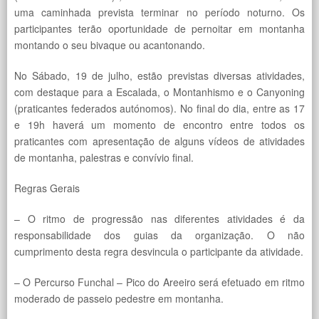
uma caminhada prevista terminar no período noturno. Os
participantes terão oportunidade de pernoitar em montanha
montando o seu bivaque ou acantonando.
No Sábado, 19 de julho, estão previstas diversas atividades,
com destaque para a Escalada, o Montanhismo e o Canyoning
(praticantes federados autónomos). No final do dia, entre as 17
e 19h haverá um momento de encontro entre todos os
praticantes com apresentação de alguns vídeos de atividades
de montanha, palestras e convívio final.
Regras Gerais
– O ritmo de progressão nas diferentes atividades é da
responsabilidade dos guias da organização. O não
cumprimento desta regra desvincula o participante da atividade.
– O Percurso Funchal – Pico do Areeiro será efetuado em ritmo
moderado de passeio pedestre em montanha.