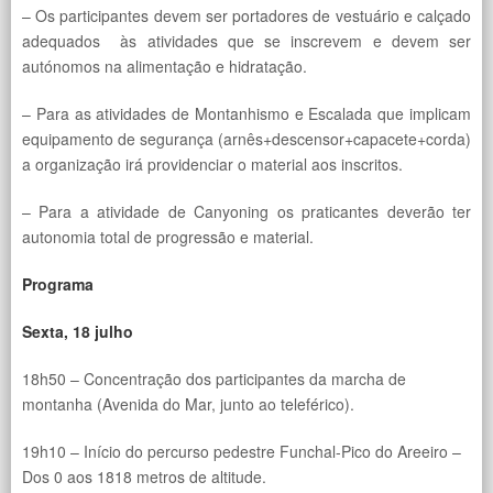
– Os participantes devem ser portadores de vestuário e calçado
adequados às atividades que se inscrevem e devem ser
autónomos na alimentação e hidratação.
– Para as atividades de Montanhismo e Escalada que implicam
equipamento de segurança (arnês+descensor+capacete+corda)
a organização irá providenciar o material aos inscritos.
– Para a atividade de Canyoning os praticantes deverão ter
autonomia total de progressão e material.
Programa
Sexta, 18 julho
18h50 – Concentração dos participantes da marcha de
montanha (Avenida do Mar, junto ao teleférico).
19h10 – Início do percurso pedestre Funchal-Pico do Areeiro –
Dos 0 aos 1818 metros de altitude.