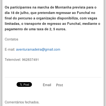
Os participantes na marcha de Montanha prevista para o
dia 18 de julho, que pretendam regressar ao Funchal no
final do percurso a organização disponibiliza, com vagas
limitadas, o transporte de regresso ao Funchal, mediante o
pagamento de uma taxa de 2, 5 euros.
Contatos
E-mail:
aventuramadeira@gmail.com
Telemóvel: 962837491
Email
Print
Comentários fechados.