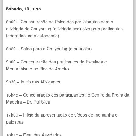
Sábado, 19 julho
8h00 – Concentração no Poiso dos participantes para a
atividade de Canyoning (atividade exclusiva para praticantes
federados, com autonomia)
8h20 – Saída para o Canyoning (a anunciar)
9h00 – Concentração dos praticantes de Escalada e
Montanhismo no Pico do Areeiro
9h30 – Início das Atividades
16h45 – Concentração dos participantes no Centro da Freira da
Madeira – Dr. Rui Silva
17h00 – Início da apresentação de vídeos de montanha e
palestras
18h15 – Final das Atividades