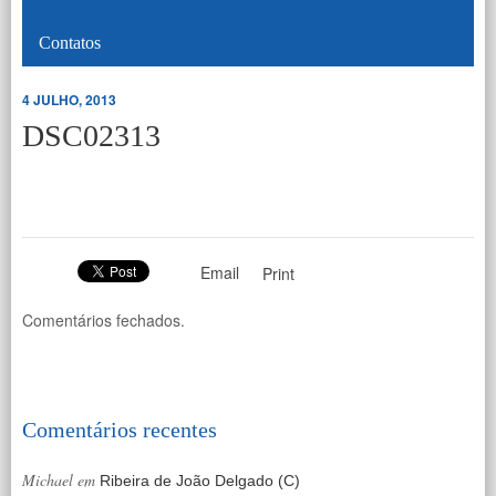
Contatos
4 JULHO, 2013
DSC02313
Email
Print
Comentários fechados.
Comentários recentes
Michael
em
Ribeira de João Delgado (C)