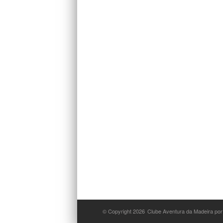
© Copyright 2026
Clube Aventura da Madeira por