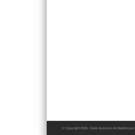
© Copyright 2026
Clube Aventura da Madeira por