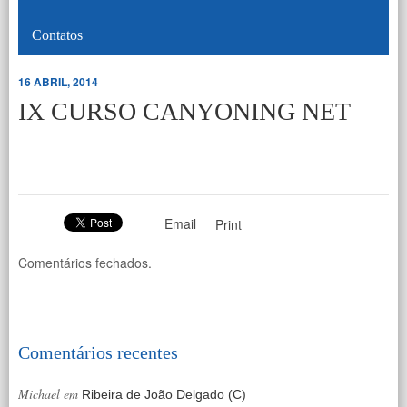
Contatos
16 ABRIL, 2014
IX CURSO CANYONING NET
Email
Print
Comentários fechados.
Comentários recentes
Michael
em
Ribeira de João Delgado (C)