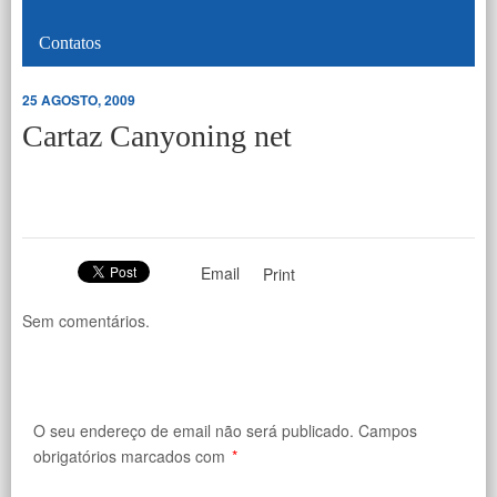
Contatos
25 AGOSTO, 2009
Cartaz Canyoning net
Email
Print
Sem comentários.
O seu endereço de email não será publicado.
Campos
obrigatórios marcados com
*