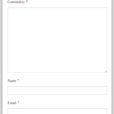
Comentário
*
*
Name
*
Email