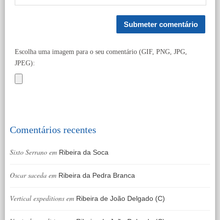
Escolha uma imagem para o seu comentário (GIF, PNG, JPG,
JPEG):
Comentários recentes
Sixto Serrano
em
Ribeira da Soca
Oscar saceda
em
Ribeira da Pedra Branca
Vertical expeditions
em
Ribeira de João Delgado (C)