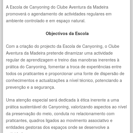
A Escola de Canyoning do Clube Aventura da Madeira
promoverá o agendamento de actividades regulares em
ambiente controlado e em espaço natural.
Objectivos da Escola
Com a criação do projecto da Escola de Canyoning, o Clube
Aventura da Madeira pretende dinamizar uma actividade
regular de aprendizagem e treino das manobras inerentes à
prática do Canyoning, fomentar a troca de experiências entre
todos os praticantes e proporcionar uma fonte de dispersão de
conhecimentos e actualizações a nível técnico, potenciando a
prevenção e a segurança.
Uma atenção especial será dedicada à ética inerente a uma
prática sustentável do Canyoning, valorizando aspectos ao nível
da preservação do meio, conduta no relacionamento com
praticantes, quadros ligados ao movimento associativo e
entidades gestoras dos espaços onde se desenvolve a