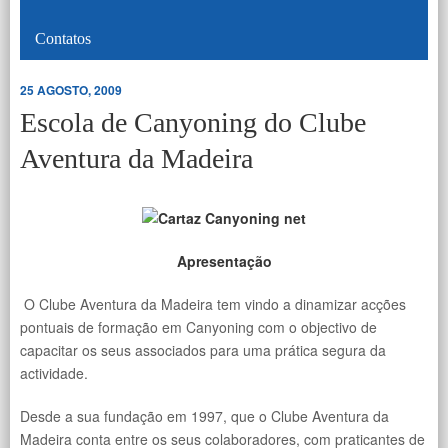
Contatos
25 AGOSTO, 2009
Escola de Canyoning do Clube
Aventura da Madeira
Apresentação
O Clube Aventura da Madeira tem vindo a dinamizar acções
pontuais de formação em Canyoning com o objectivo de
capacitar os seus associados para uma prática segura da
actividade.
Desde a sua fundação em 1997, que o Clube Aventura da
Madeira conta entre os seus colaboradores, com praticantes de