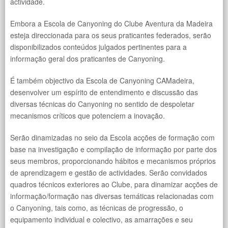
actividade.
Embora a Escola de Canyoning do Clube Aventura da Madeira
esteja direccionada para os seus praticantes federados, serão
disponibilizados conteúdos julgados pertinentes para a
informação geral dos praticantes de Canyoning.
É também objectivo da Escola de Canyoning CAMadeira,
desenvolver um espírito de entendimento e discussão das
diversas técnicas do Canyoning no sentido de despoletar
mecanismos críticos que potenciem a inovação.
Serão dinamizadas no seio da Escola acções de formação com
base na investigação e compilação de informação por parte dos
seus membros, proporcionando hábitos e mecanismos próprios
de aprendizagem e gestão de actividades. Serão convidados
quadros técnicos exteriores ao Clube, para dinamizar acções de
informação/formação nas diversas temáticas relacionadas com
o Canyoning, tais como, as técnicas de progressão, o
equipamento individual e colectivo, as amarrações e seu