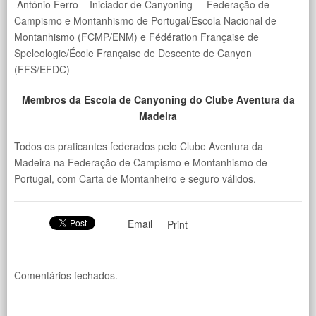
António Ferro – Iniciador de Canyoning – Federação de
Campismo e Montanhismo de Portugal/Escola Nacional de
Montanhismo (FCMP/ENM) e Fédération Française de
Speleologie/École Française de Descente de Canyon
(FFS/EFDC)
Membros da Escola de Canyoning do Clube Aventura da
Madeira
Todos os praticantes federados pelo Clube Aventura da
Madeira na Federação de Campismo e Montanhismo de
Portugal, com Carta de Montanheiro e seguro válidos.
Email
Print
Comentários fechados.