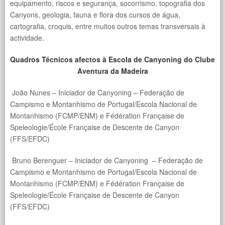
equipamento, riscos e segurança, socorrismo, topografia dos
Canyons, geologia, fauna e flora dos cursos de água,
cartografia, croquis, entre muitos outros temas transversais à
actividade.
Quadros Técnicos afectos à Escola de Canyoning do Clube
Aventura da Madeira
João Nunes – Iniciador de Canyoning – Federação de
Campismo e Montanhismo de Portugal/Escola Nacional de
Montanhismo (FCMP/ENM) e Fédération Française de
Speleologie/École Française de Descente de Canyon
(FFS/EFDC)
Bruno Berenguer – Iniciador de Canyoning – Federação de
Campismo e Montanhismo de Portugal/Escola Nacional de
Montanhismo (FCMP/ENM) e Fédération Française de
Speleologie/École Française de Descente de Canyon
(FFS/EFDC)