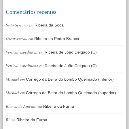
Comentários recentes
Sixto Serrano
em
Ribeira da Soca
Oscar saceda
em
Ribeira da Pedra Branca
Vertical expeditions
em
Ribeira de João Delgado (C)
Vertical expeditions
em
Ribeira de João Delgado (C)
Michael
em
Córrego da Beira do Lombo Queimado (inferior)
Michael
em
Córrego da Beira do Lombo Queimado (superior)
Blanca de Antonio
em
Ribeira da Furna
Bl
em
Ribeira da Furna