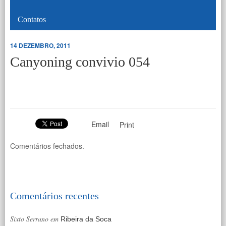
Contatos
14 DEZEMBRO, 2011
Canyoning convivio 054
Email
Print
Comentários fechados.
Comentários recentes
Sixto Serrano
em
Ribeira da Soca