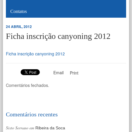
Contatos
24 ABRIL, 2012
Ficha inscrição canyoning 2012
Ficha inscrição canyoning 2012
Email
Print
Comentários fechados.
Comentários recentes
Sixto Serrano
em
Ribeira da Soca