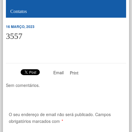
Contatos
16 MARÇO, 2023
3557
Email
Print
Sem comentários.
O seu endereço de email não será publicado.
Campos
obrigatórios marcados com
*