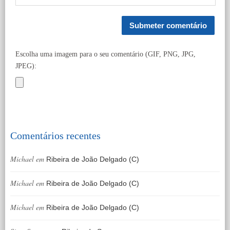
Escolha uma imagem para o seu comentário (GIF, PNG, JPG,
JPEG):
Comentários recentes
Michael
em
Ribeira de João Delgado (C)
Michael
em
Ribeira de João Delgado (C)
Michael
em
Ribeira de João Delgado (C)