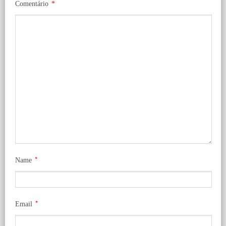
Comentário
*
*
Name
*
Email