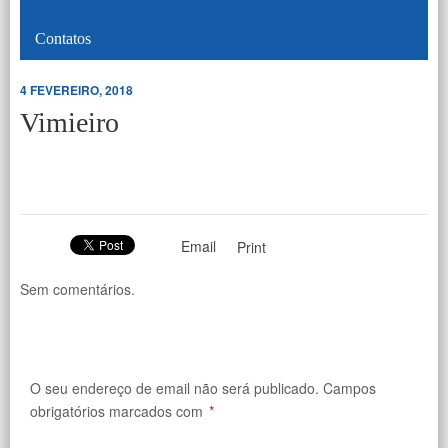
Contatos
4 FEVEREIRO, 2018
Vimieiro
Email
Print
Sem comentários.
O seu endereço de email não será publicado.
Campos
obrigatórios marcados com
*