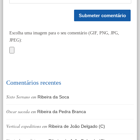
Escolha uma imagem para o seu comentário (GIF, PNG, JPG,
JPEG):
Comentários recentes
Sixto Serrano
em
Ribeira da Soca
Oscar saceda
em
Ribeira da Pedra Branca
Vertical expeditions
em
Ribeira de João Delgado (C)