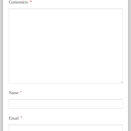
Comentário
*
*
Name
*
Email