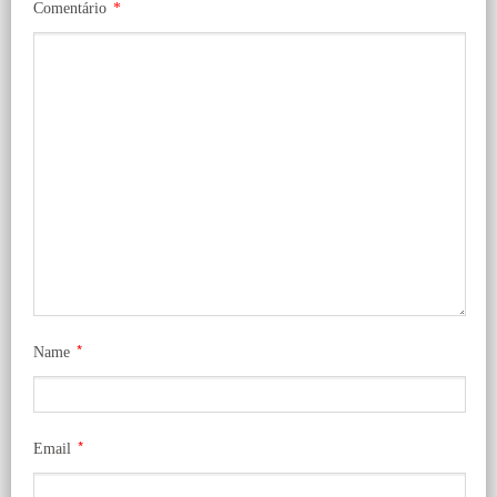
Comentário
*
*
Name
*
Email