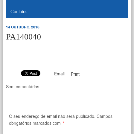
Contatos
14 OUTUBRO, 2018
PA140040
Email
Print
Sem comentários.
O seu endereço de email não será publicado.
Campos
obrigatórios marcados com
*