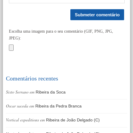
Escolha uma imagem para o seu comentário (GIF, PNG, JPG,
JPEG):
Comentários recentes
Sixto Serrano
em
Ribeira da Soca
Oscar saceda
em
Ribeira da Pedra Branca
Vertical expeditions
em
Ribeira de João Delgado (C)