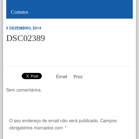
Contatos
5 DEZEMBRO, 2014
DSC02389
Email
Print
Sem comentários.
O seu endereço de email não será publicado.
Campos
obrigatórios marcados com
*