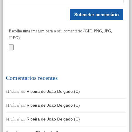
Escolha uma imagem para o seu comentário (GIF, PNG, JPG,
JPEG):
Comentários recentes
Michael
em
Ribeira de João Delgado (C)
Michael
em
Ribeira de João Delgado (C)
Michael
em
Ribeira de João Delgado (C)