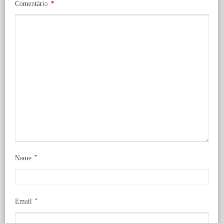
Comentário
*
*
Name
*
Email