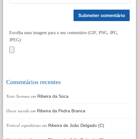
Escolha uma imagem para o seu comentário (GIF, PNG, JPG,
JPEG):
Comentários recentes
Sixto Serrano
em
Ribeira da Soca
Oscar saceda
em
Ribeira da Pedra Branca
Vertical expeditions
em
Ribeira de João Delgado (C)