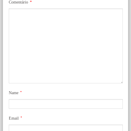
Comentário
*
*
Name
*
Email