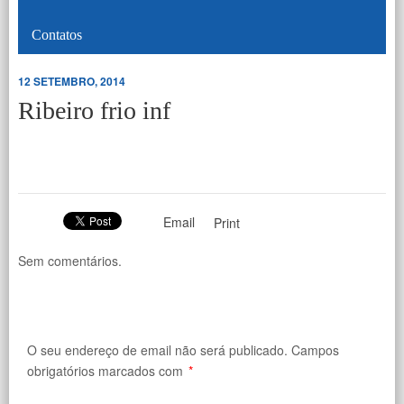
Contatos
12 SETEMBRO, 2014
Ribeiro frio inf
Email
Print
Sem comentários.
O seu endereço de email não será publicado.
Campos
obrigatórios marcados com
*