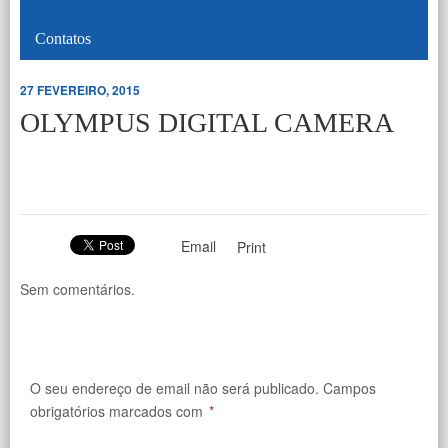
Contatos
27 FEVEREIRO, 2015
OLYMPUS DIGITAL CAMERA
Email
Print
Sem comentários.
O seu endereço de email não será publicado.
Campos
obrigatórios marcados com
*