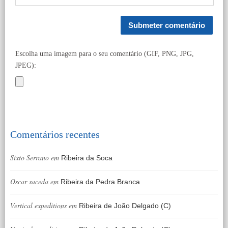
Escolha uma imagem para o seu comentário (GIF, PNG, JPG,
JPEG):
Comentários recentes
Sixto Serrano
em
Ribeira da Soca
Oscar saceda
em
Ribeira da Pedra Branca
Vertical expeditions
em
Ribeira de João Delgado (C)