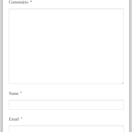
Comentário
*
*
Name
*
Email