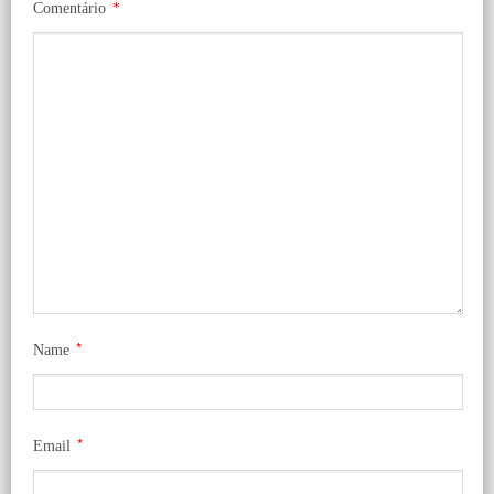
Comentário
*
*
Name
*
Email