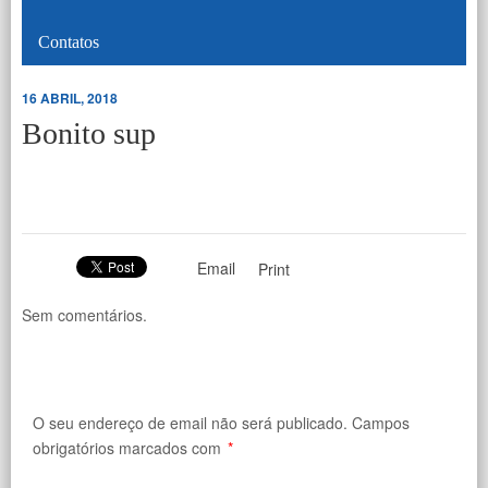
Contatos
16 ABRIL, 2018
Bonito sup
Email
Print
Sem comentários.
O seu endereço de email não será publicado.
Campos
obrigatórios marcados com
*