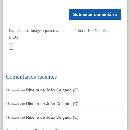
Escolha uma imagem para o seu comentário (GIF, PNG, JPG,
JPEG):
Comentários recentes
Michael
em
Ribeira de João Delgado (C)
Michael
em
Ribeira de João Delgado (C)
Michael
em
Ribeira de João Delgado (C)