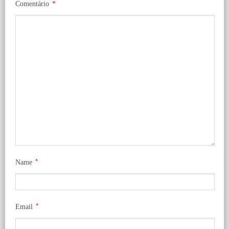
Comentário
*
*
Name
*
Email