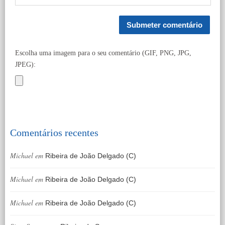
Escolha uma imagem para o seu comentário (GIF, PNG, JPG,
JPEG):
Comentários recentes
Michael
em
Ribeira de João Delgado (C)
Michael
em
Ribeira de João Delgado (C)
Michael
em
Ribeira de João Delgado (C)