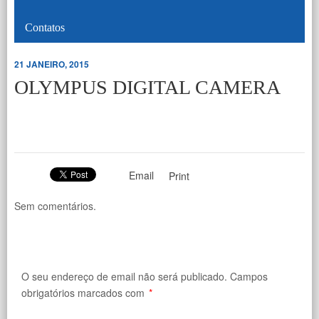
Contatos
21 JANEIRO, 2015
OLYMPUS DIGITAL CAMERA
Email
Print
Sem comentários.
O seu endereço de email não será publicado.
Campos
obrigatórios marcados com
*