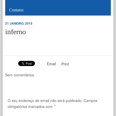
Contatos
21 JANEIRO, 2015
inferno
Email
Print
Sem comentários.
O seu endereço de email não será publicado.
Campos
obrigatórios marcados com
*