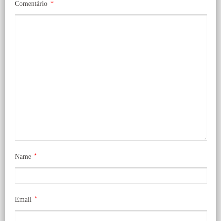
Comentário
*
*
Name
*
Email