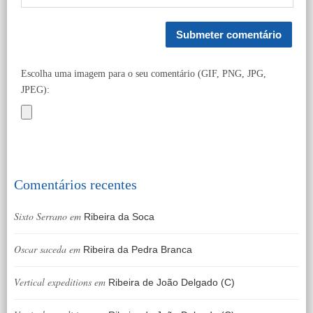
Escolha uma imagem para o seu comentário (GIF, PNG, JPG,
JPEG):
Comentários recentes
Sixto Serrano
em
Ribeira da Soca
Oscar saceda
em
Ribeira da Pedra Branca
Vertical expeditions
em
Ribeira de João Delgado (C)