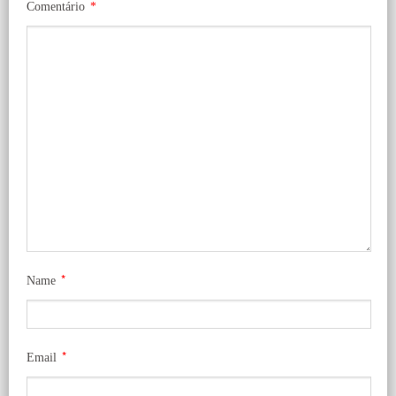
Comentário
*
*
Name
*
Email