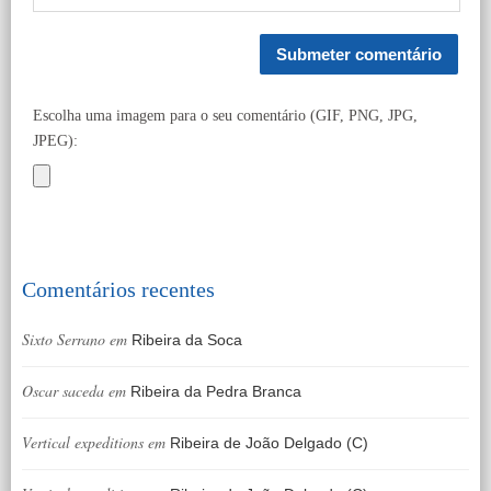
Escolha uma imagem para o seu comentário (GIF, PNG, JPG,
JPEG):
Comentários recentes
Sixto Serrano
em
Ribeira da Soca
Oscar saceda
em
Ribeira da Pedra Branca
Vertical expeditions
em
Ribeira de João Delgado (C)