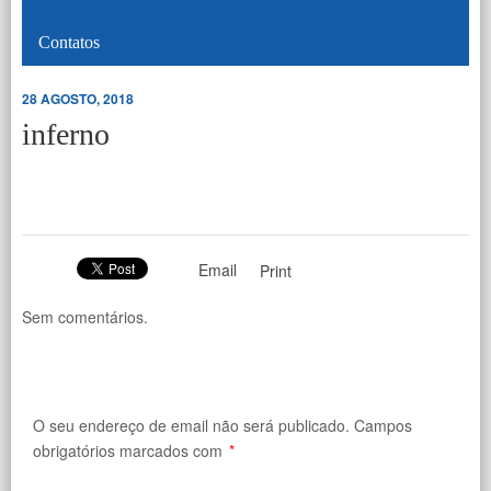
Contatos
28 AGOSTO, 2018
inferno
Email
Print
Sem comentários.
O seu endereço de email não será publicado.
Campos
obrigatórios marcados com
*