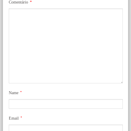
Comentário
*
*
Name
*
Email