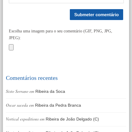
Escolha uma imagem para o seu comentário (GIF, PNG, JPG,
JPEG):
Comentários recentes
Sixto Serrano
em
Ribeira da Soca
Oscar saceda
em
Ribeira da Pedra Branca
Vertical expeditions
em
Ribeira de João Delgado (C)