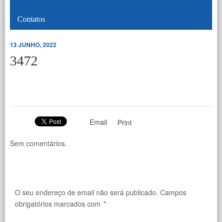
Contatos
13 JUNHO, 2022
3472
Email
Print
Sem comentários.
O seu endereço de email não será publicado.
Campos
obrigatórios marcados com
*