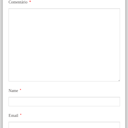
Comentário
*
*
Name
*
Email