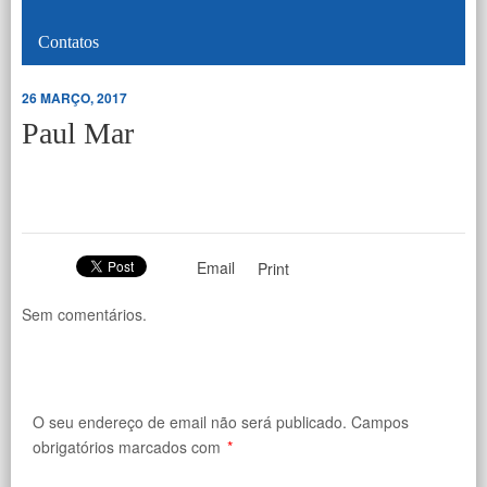
Contatos
26 MARÇO, 2017
Paul Mar
Email
Print
Sem comentários.
O seu endereço de email não será publicado.
Campos
obrigatórios marcados com
*