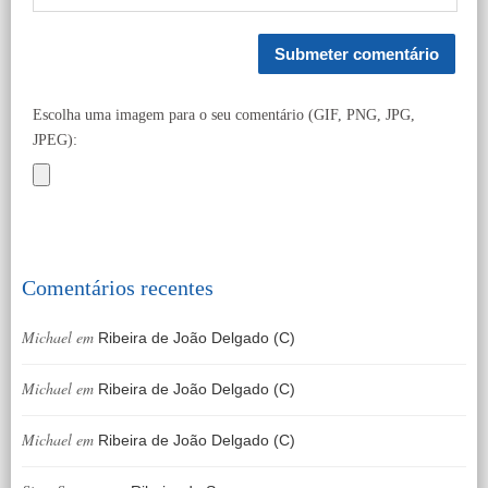
Escolha uma imagem para o seu comentário (GIF, PNG, JPG,
JPEG):
Comentários recentes
Michael
em
Ribeira de João Delgado (C)
Michael
em
Ribeira de João Delgado (C)
Michael
em
Ribeira de João Delgado (C)