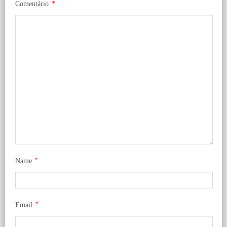
Comentário
*
*
Name
*
Email