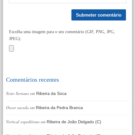
Escolha uma imagem para o seu comentário (GIF, PNG, JPG,
JPEG):
Comentários recentes
Sixto Serrano
em
Ribeira da Soca
Oscar saceda
em
Ribeira da Pedra Branca
Vertical expeditions
em
Ribeira de João Delgado (C)