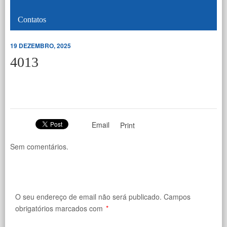
Contatos
19 DEZEMBRO, 2025
4013
Email
Print
Sem comentários.
O seu endereço de email não será publicado.
Campos
obrigatórios marcados com
*