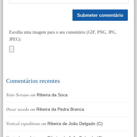
Escolha uma imagem para o seu comentário (GIF, PNG, JPG,
JPEG):
Comentários recentes
Sixto Serrano
em
Ribeira da Soca
Oscar saceda
em
Ribeira da Pedra Branca
Vertical expeditions
em
Ribeira de João Delgado (C)