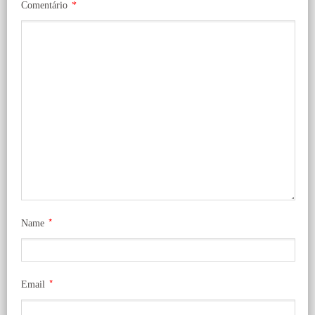
Comentário
*
*
Name
*
Email