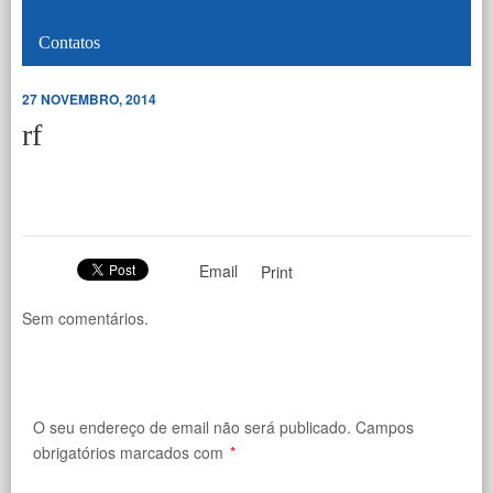
Contatos
27 NOVEMBRO, 2014
rf
Email
Print
Sem comentários.
O seu endereço de email não será publicado.
Campos
obrigatórios marcados com
*