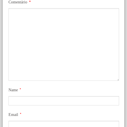
Comentário
*
*
Name
*
Email