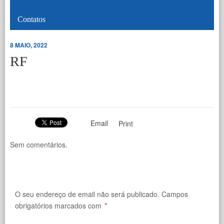
Contatos
8 MAIO, 2022
RF
Email
Print
Sem comentários.
O seu endereço de email não será publicado.
Campos
obrigatórios marcados com
*