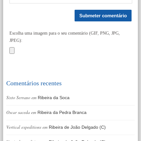
Escolha uma imagem para o seu comentário (GIF, PNG, JPG,
JPEG):
Comentários recentes
Sixto Serrano
em
Ribeira da Soca
Oscar saceda
em
Ribeira da Pedra Branca
Vertical expeditions
em
Ribeira de João Delgado (C)