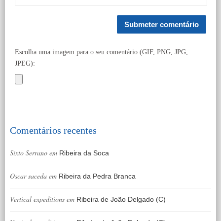
Escolha uma imagem para o seu comentário (GIF, PNG, JPG,
JPEG):
Comentários recentes
Sixto Serrano
em
Ribeira da Soca
Oscar saceda
em
Ribeira da Pedra Branca
Vertical expeditions
em
Ribeira de João Delgado (C)