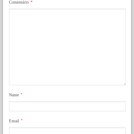
Comentário
*
*
Name
*
Email