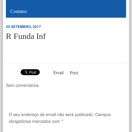
Contatos
25 SETEMBRO, 2017
R Funda Inf
Email
Print
Sem comentários.
O seu endereço de email não será publicado.
Campos
obrigatórios marcados com
*