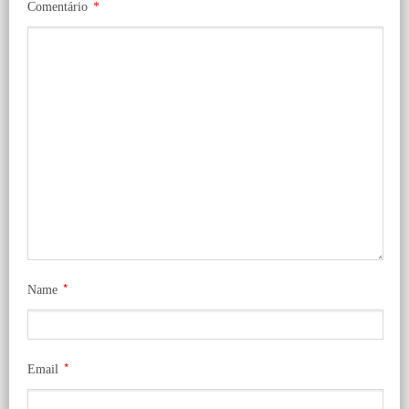
Comentário
*
*
Name
*
Email