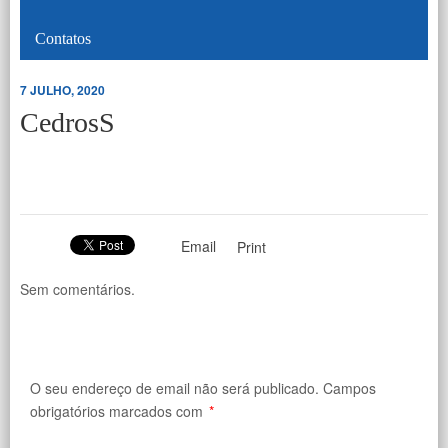
Contatos
7 JULHO, 2020
CedrosS
Email
Print
Sem comentários.
O seu endereço de email não será publicado.
Campos
obrigatórios marcados com
*