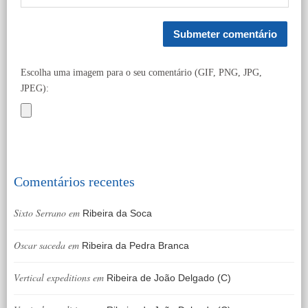
Escolha uma imagem para o seu comentário (GIF, PNG, JPG,
JPEG):
Comentários recentes
Sixto Serrano
em
Ribeira da Soca
Oscar saceda
em
Ribeira da Pedra Branca
Vertical expeditions
em
Ribeira de João Delgado (C)