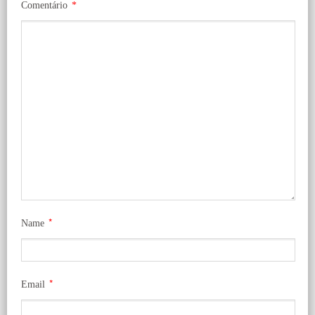
Comentário
*
*
Name
*
Email