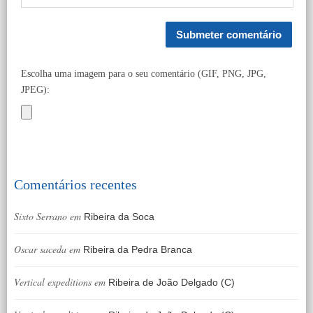
Escolha uma imagem para o seu comentário (GIF, PNG, JPG,
JPEG):
Comentários recentes
Sixto Serrano
em
Ribeira da Soca
Oscar saceda
em
Ribeira da Pedra Branca
Vertical expeditions
em
Ribeira de João Delgado (C)