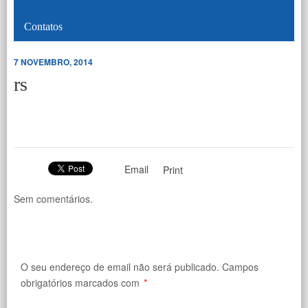
Contatos
7 NOVEMBRO, 2014
rs
Email
Print
Sem comentários.
O seu endereço de email não será publicado.
Campos
obrigatórios marcados com
*