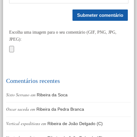
Escolha uma imagem para o seu comentário (GIF, PNG, JPG,
JPEG):
Comentários recentes
Sixto Serrano
em
Ribeira da Soca
Oscar saceda
em
Ribeira da Pedra Branca
Vertical expeditions
em
Ribeira de João Delgado (C)