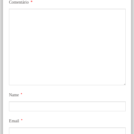
Comentário
*
*
Name
*
Email