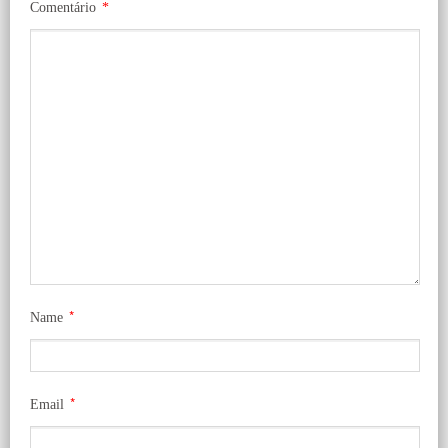
Comentário
*
*
Name
*
Email