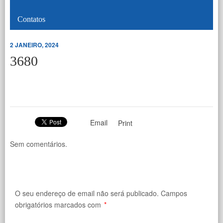
Contatos
2 JANEIRO, 2024
3680
Email
Print
Sem comentários.
O seu endereço de email não será publicado.
Campos
obrigatórios marcados com
*