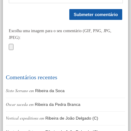
Escolha uma imagem para o seu comentário (GIF, PNG, JPG,
JPEG):
Comentários recentes
Sixto Serrano
em
Ribeira da Soca
Oscar saceda
em
Ribeira da Pedra Branca
Vertical expeditions
em
Ribeira de João Delgado (C)