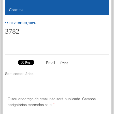
Contatos
11 DEZEMBRO, 2024
3782
Email
Print
Sem comentários.
O seu endereço de email não será publicado.
Campos
obrigatórios marcados com
*