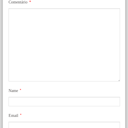
Comentário
*
*
Name
*
Email