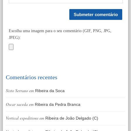
Escolha uma imagem para o seu comentário (GIF, PNG, JPG,
JPEG):
Comentários recentes
Sixto Serrano
em
Ribeira da Soca
Oscar saceda
em
Ribeira da Pedra Branca
Vertical expeditions
em
Ribeira de João Delgado (C)