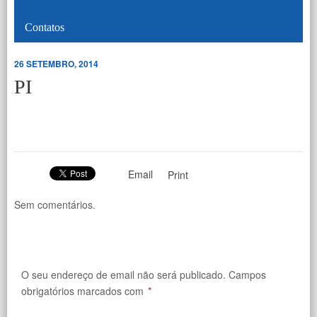
Contatos
26 SETEMBRO, 2014
PI
Email
Print
Sem comentários.
O seu endereço de email não será publicado.
Campos
obrigatórios marcados com
*