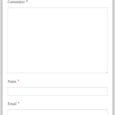
Comentário
*
*
Name
*
Email