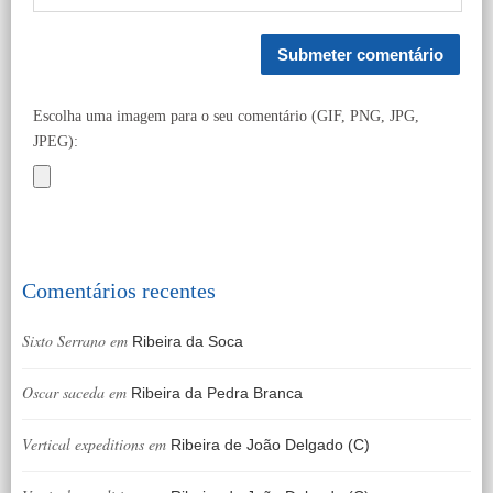
Escolha uma imagem para o seu comentário (GIF, PNG, JPG,
JPEG):
Comentários recentes
Sixto Serrano
em
Ribeira da Soca
Oscar saceda
em
Ribeira da Pedra Branca
Vertical expeditions
em
Ribeira de João Delgado (C)