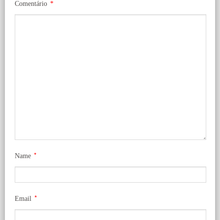
Comentário
*
*
Name
*
Email