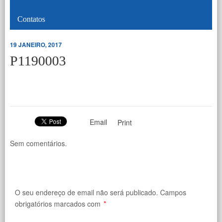
Contatos
19 JANEIRO, 2017
P1190003
Email
Print
Sem comentários.
O seu endereço de email não será publicado.
Campos
obrigatórios marcados com
*