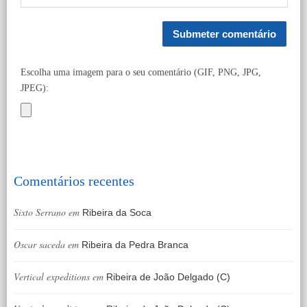
Escolha uma imagem para o seu comentário (GIF, PNG, JPG,
JPEG):
Comentários recentes
Sixto Serrano
em
Ribeira da Soca
Oscar saceda
em
Ribeira da Pedra Branca
Vertical expeditions
em
Ribeira de João Delgado (C)