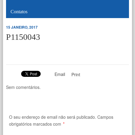
Contatos
15 JANEIRO, 2017
P1150043
Email
Print
Sem comentários.
O seu endereço de email não será publicado.
Campos
obrigatórios marcados com
*