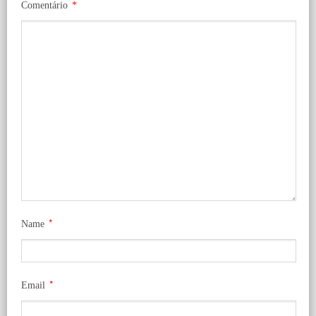
Comentário
*
*
Name
*
Email