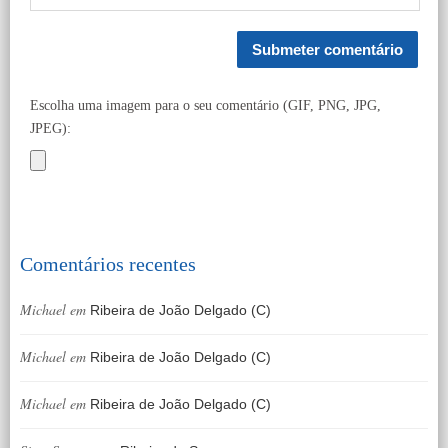
Escolha uma imagem para o seu comentário (GIF, PNG, JPG,
JPEG):
Comentários recentes
Michael
em
Ribeira de João Delgado (C)
Michael
em
Ribeira de João Delgado (C)
Michael
em
Ribeira de João Delgado (C)