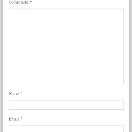
Comentário
*
*
Name
*
Email