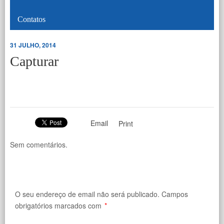
Contatos
31 JULHO, 2014
Capturar
Email
Print
Sem comentários.
O seu endereço de email não será publicado.
Campos
obrigatórios marcados com
*