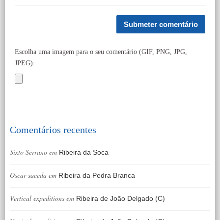
Escolha uma imagem para o seu comentário (GIF, PNG, JPG,
JPEG):
Comentários recentes
Sixto Serrano
em
Ribeira da Soca
Oscar saceda
em
Ribeira da Pedra Branca
Vertical expeditions
em
Ribeira de João Delgado (C)