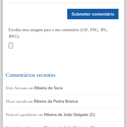
Escolha uma imagem para o seu comentário (GIF, PNG, JPG,
JPEG):
Comentários recentes
Sixto Serrano
em
Ribeira da Soca
Oscar saceda
em
Ribeira da Pedra Branca
Vertical expeditions
em
Ribeira de João Delgado (C)