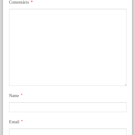
Comentário
*
*
Name
*
Email