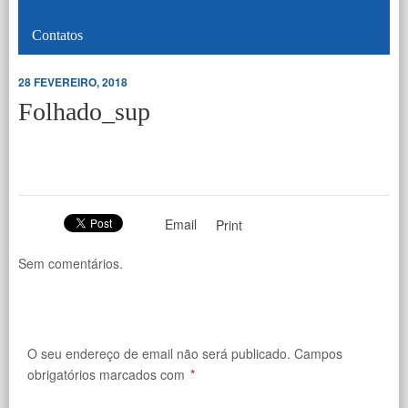
Contatos
28 FEVEREIRO, 2018
Folhado_sup
Email
Print
Sem comentários.
O seu endereço de email não será publicado.
Campos
obrigatórios marcados com
*