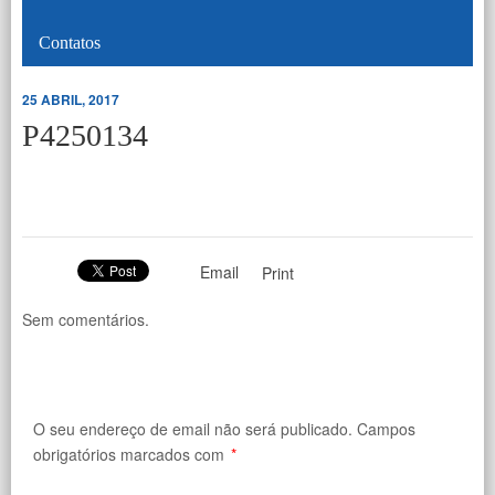
Contatos
25 ABRIL, 2017
P4250134
Email
Print
Sem comentários.
O seu endereço de email não será publicado.
Campos
obrigatórios marcados com
*